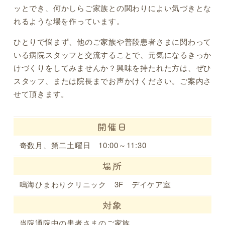
ッとでき、何かしらご家族との関わりによい気づきとな
れるような場を作っています。
ひとりで悩まず、他のご家族や普段患者さまに関わって
いる病院スタッフと交流することで、元気になるきっか
けづくりをしてみませんか？興味を持たれた方は、ぜひ
スタッフ、または院長までお声かけください。ご案内さ
せて頂きます。
開催日
奇数月、第二土曜日 10:00～11:30
場所
鳴海ひまわりクリニック 3F デイケア室
対象
当院通院中の患者さまのご家族