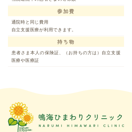
参加費
通院時と同じ費用
自立支援医療が利用できます。
持ち物
患者さま本人の保険証、（お持ちの方は）自立支援
医療や医療証